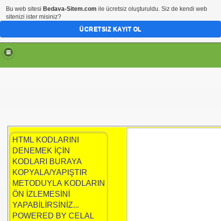
Bu web sitesi
Bedava-Sitem.com
ile ücretsiz oluşturuldu. Siz de kendi web
sitenizi ister misiniz?
ÜCRETSIZ KAYIT OL